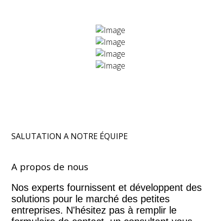
SALUTATION A NOTRE ÉQUIPE
A propos de nous
Nos experts fournissent et développent des
solutions pour le marché des petites
entreprises. N'hésitez pas à remplir le