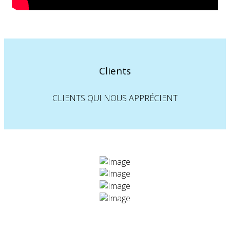
Clients
CLIENTS QUI NOUS APPRÉCIENT