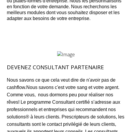
ou plates-formes d'entreprise. Nous les personnalisons
en fonction de votre demande. Nous recherchons les
meilleurs modules dont vous souhaitez disposer et les
adapter aux besoins de votre entreprise.
DEVENEZ CONSULTANT PARTENAIRE
Nous savons ce que cela veut dire de n'avoir pas de
cashflow.Nous savons c'est votre sang et votre argent.
Comme vous, nous dormons peu pour réaliser nos
rêves! Le programme Consultant certifié s’adresse aux
professionnels et entreprises qui recommandent nos
solutions® à leurs clients. Prescripteurs de solutions, les
consultants sont le contact privilégié de leurs clients,
auxquels ils apportent leurs conseils. Les consultants