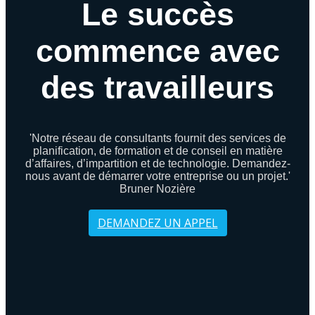
Le succès
commence avec
des travailleurs
'Notre réseau de consultants fournit des services de
planification, de formation et de conseil en matière
d’affaires, d’impartition et de technologie. Demandez-
nous avant de démarrer votre entreprise ou un projet.'
Bruner Nozière
DEMANDEZ UN APPEL