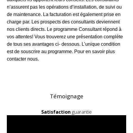
n’assurent pas les opérations d’installation, de suivi ou
de maintenance. La facturation est également prise en
charge par. Les prospects des consultants deviennent
nos clients directs. Le programme Consultant répond à
vos attentes! Vous trouverez une présentation complète
de tous ses avantages ci- dessous. L’unique condition
est de souscrire au programme. Pour en savoir plus
contacter nous.
Témoignage
Satisfaction
guarantie