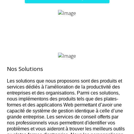
Nos Solutions
Les solutions que nous proposons sont des produits et
services dédiés à l'amélioration de la productivité des
entreprises et des organisations. Parmi ces solutions,
nous implémentons des produits tels que des plates-
formes et des applications Web permettant d’avoir une
capacité de système de gestion identique à celle d’une
grande entreprise. Les services de conseil offerts par
nos professionnels vous permettront d'identifier vos
problèmes et vous aideront à trouver les meilleurs outils