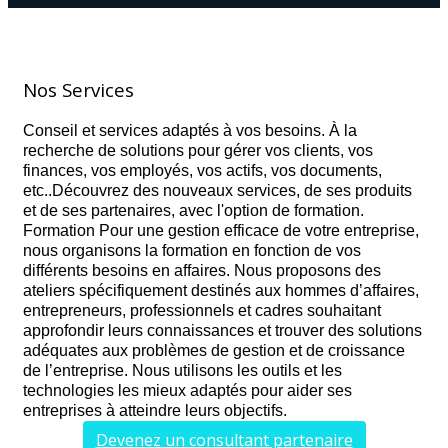
Nos Services
Conseil et services adaptés à vos besoins. À la
recherche de solutions pour gérer vos clients, vos
finances, vos employés, vos actifs, vos documents,
etc..Découvrez des nouveaux services, de ses produits
et de ses partenaires, avec l'option de formation.
Formation Pour une gestion efficace de votre entreprise,
nous organisons la formation en fonction de vos
différents besoins en affaires. Nous proposons des
ateliers spécifiquement destinés aux hommes d’affaires,
entrepreneurs, professionnels et cadres souhaitant
approfondir leurs connaissances et trouver des solutions
adéquates aux problèmes de gestion et de croissance
de l’entreprise. Nous utilisons les outils et les
technologies les mieux adaptés pour aider ses
entreprises à atteindre leurs objectifs.
Devenez un consultant partenaire